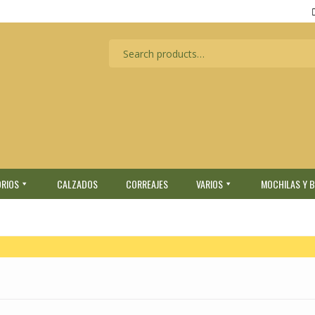
RIOS
CALZADOS
CORREAJES
VARIOS
MOCHILAS Y 