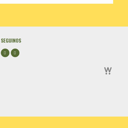
SEGUINOS
Facebook
Instagram