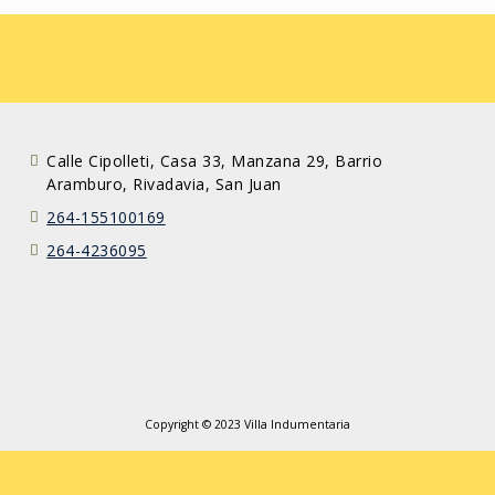
Calle Cipolleti, Casa 33, Manzana 29, Barrio
Aramburo, Rivadavia, San Juan
264-155100169
264-4236095
Copyright © 2023 Villa Indumentaria