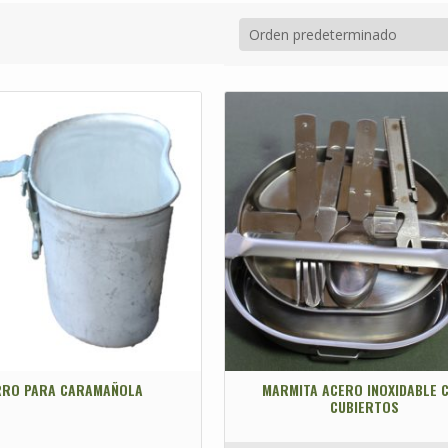
RRO PARA CARAMAÑOLA
MARMITA ACERO INOXIDABLE 
CUBIERTOS