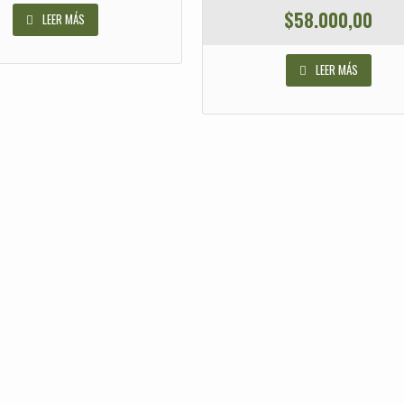
$
58.000,00
LEER MÁS
LEER MÁS