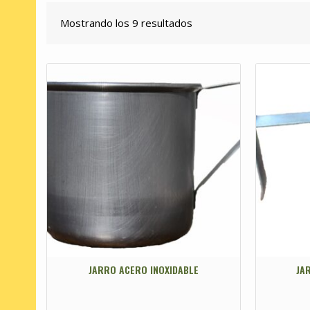
Mostrando los 9 resultados
JARRO ACERO INOXIDABLE
JA