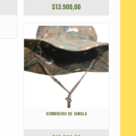
$
13.900,00
SOMBRERO DE JUNGLA