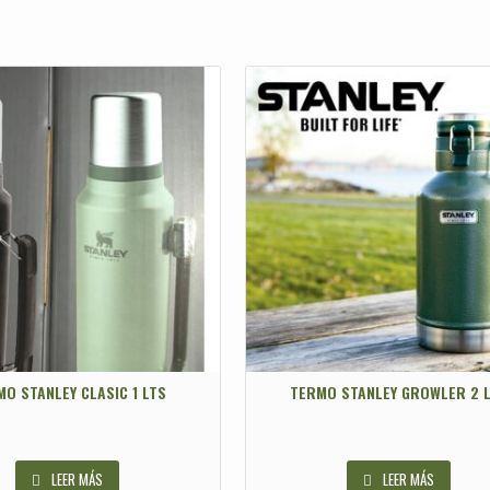
O STANLEY CLASIC 1 LTS
TERMO STANLEY GROWLER 2 
LEER MÁS
LEER MÁS