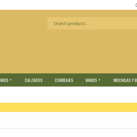
RIOS
CALZADOS
CORREAJES
VARIOS
MOCHILAS Y 