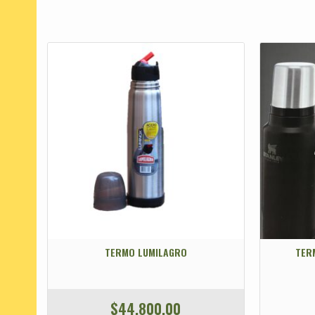
TERMO LUMILAGRO
TERM
$
44.800,00