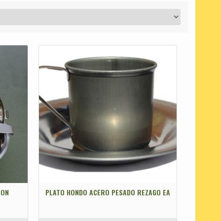
CON
PLATO HONDO ACERO PESADO REZAGO EA