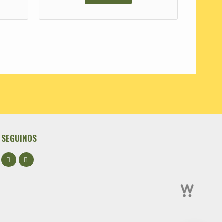
SEGUINOS
Facebook
Instagram