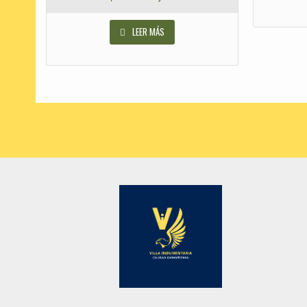
LEER MÁS