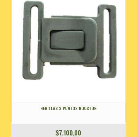
HEBILLAS 3 PUNTOS HOUSTON
$
7.100,00