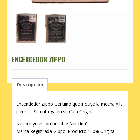
ENCENDEDOR ZIPPO
Descripción
Encendedor Zippo Genuino que incluye la mecha y la
piedra – Se entrega en su Caja Original .
No incluye el combustible (vencina)
Marca Registrada: Zippo. Producto 100% Original