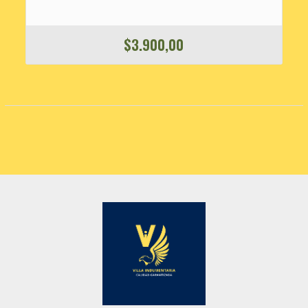
$
3.900,00