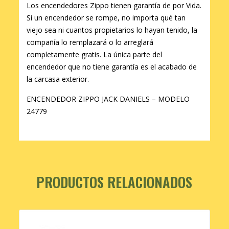
Los encendedores Zippo tienen garantía de por Vida.
Si un encendedor se rompe, no importa qué tan
viejo sea ni cuantos propietarios lo hayan tenido, la
compañía lo remplazará o lo arreglará
completamente gratis. La única parte del
encendedor que no tiene garantía es el acabado de
la carcasa exterior.
ENCENDEDOR ZIPPO JACK DANIELS – MODELO
24779
PRODUCTOS RELACIONADOS