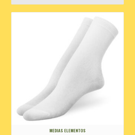
MEDIAS ELEMENTOS