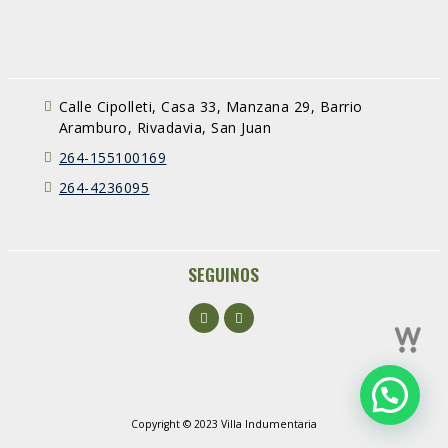
Calle Cipolleti, Casa 33, Manzana 29, Barrio
Aramburo, Rivadavia, San Juan
264-155100169
264-4236095
SEGUINOS
Facebook
Instagram
Copyright © 2023 Villa Indumentaria