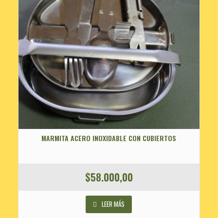
MARMITA ACERO INOXIDABLE CON CUBIERTOS
$
58.000,00
LEER MÁS