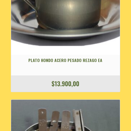
PLATO HONDO ACERO PESADO REZAGO EA
$
13.900,00