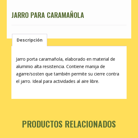
JARRO PARA CARAMAÑOLA
Descripción
Jarro porta caramañola, elaborado en material de
aluminio alta resistencia. Contiene manija de
agarre/sosten que también permite su cierre contra
el jarro. Ideal para actividades al aire libre.
PRODUCTOS RELACIONADOS