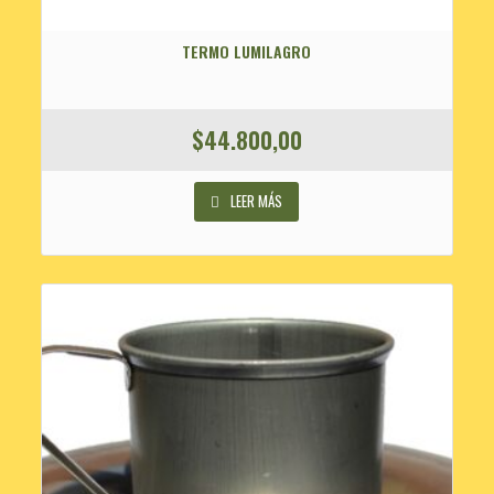
TERMO LUMILAGRO
$
44.800,00
LEER MÁS