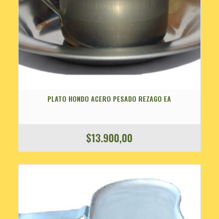
PLATO HONDO ACERO PESADO REZAGO EA
$
13.900,00