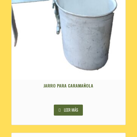
JARRO PARA CARAMAÑOLA
LEER MÁS