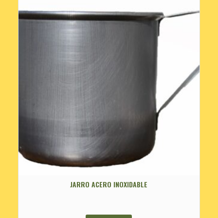
JARRO ACERO INOXIDABLE