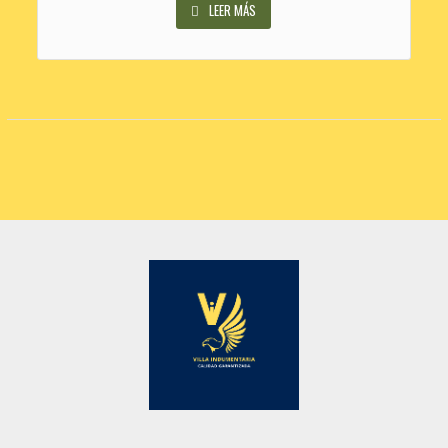
LEER MÁS