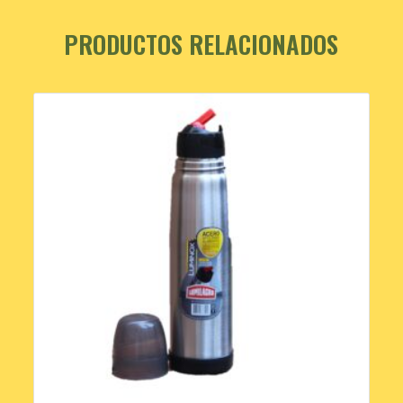
PRODUCTOS RELACIONADOS